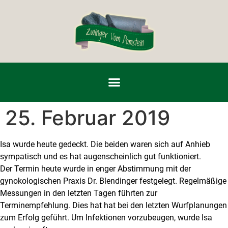
25. Februar 2019
Isa wurde heute gedeckt. Die beiden waren sich auf Anhieb
sympatisch und es hat augenscheinlich gut funktioniert.
Der Termin heute wurde in enger Abstimmung mit der
gynokologischen Praxis Dr. Blendinger festgelegt. Regelmäßige
Messungen in den letzten Tagen führten zur
Terminempfehlung. Dies hat hat bei den letzten Wurfplanungen
zum Erfolg geführt. Um Infektionen vorzubeugen, wurde Isa