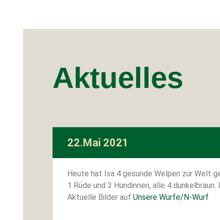
Aktuelles
22.Mai 2021
Heute hat Isa 4 gesunde Welpen zur Welt g
1 Rüde und 3 Hündinnen, alle 4 dunkelbraun. 
Aktuelle Bilder auf
Unsere Würfe/N-Wurf