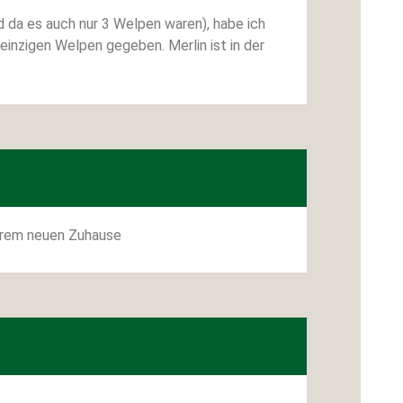
d da es auch nur 3 Welpen waren), habe ich
einzigen Welpen gegeben. Merlin ist in der
ihrem neuen Zuhause