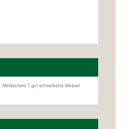
at. Mindestens 7 gut entwickelte Welpen