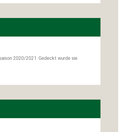
agdsaison 2020/2021. Gedeckt wurde sie