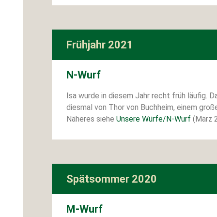
Frühjahr 2021
N-Wurf
Isa wurde in diesem Jahr recht früh läufig. 
diesmal von Thor von Buchheim, einem groß
Näheres siehe
Unsere Würfe/N-Wurf
(März 
Spätsommer 2020
M-Wurf