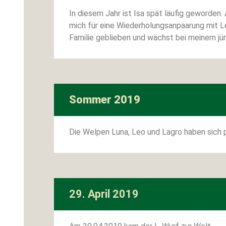
In diesem Jahr ist Isa spät läufig geworden
mich für eine Wiederholungsanpaarung mit Le
Familie geblieben und wächst bei meinem jü
Sommer 2019
Die Welpen Luna, Leo und Lagro haben sich p
29. April 2019