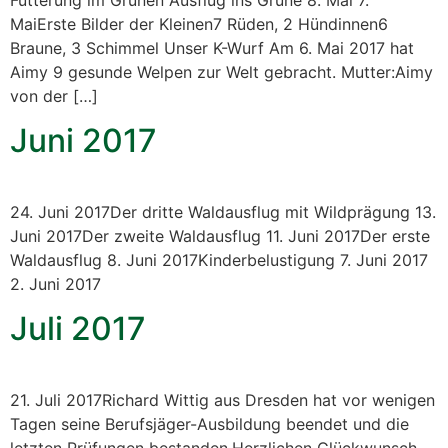
MaiErste Bilder der Kleinen7 Rüden, 2 Hündinnen6
Braune, 3 Schimmel Unser K-Wurf Am 6. Mai 2017 hat
Aimy 9 gesunde Welpen zur Welt gebracht. Mutter:Aimy
von der […]
Juni 2017
24. Juni 2017Der dritte Waldausflug mit Wildprägung 13.
Juni 2017Der zweite Waldausflug 11. Juni 2017Der erste
Waldausflug 8. Juni 2017Kinderbelustigung 7. Juni 2017
2. Juni 2017
Juli 2017
21. Juli 2017Richard Wittig aus Dresden hat vor wenigen
Tagen seine Berufsjäger-Ausbildung beendet und die